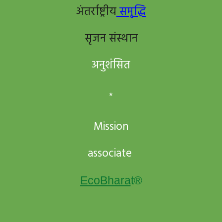
अंतर्राष्ट्रीय
समृद्धि
सृजन संस्थान
अनुशंसित
*
Mission
associate
EcoBhara
t
®