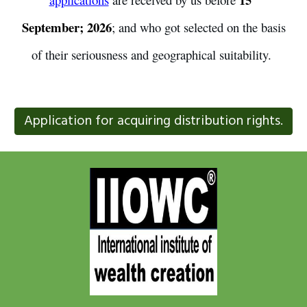
September; 2026
; and who got selected on the basis
of their seriousness and geographical suitability.
Application for acquiring distribution rights.