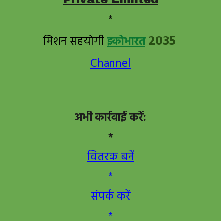
*
2035
मिशन सहयोगी
इकोभारत
Channel
अभी कार्रवाई करें:
*
वितरक बनें
*
संपर्क करें
*