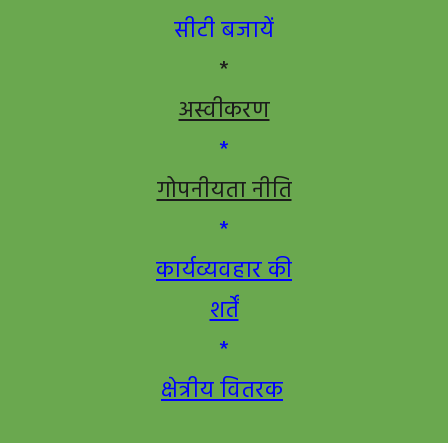
सीटी बजायें
*
अस्वीकरण
*
गोपनीयता नीति
*
कार्यव्यवहार की
शर्तें
*
क्षेत्रीय वितरक